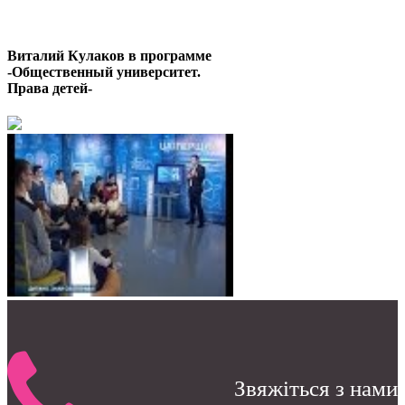
Останні відео
Виталий Кулаков в программе
-Общественный университет.
Права детей-
Звяжіться з нами