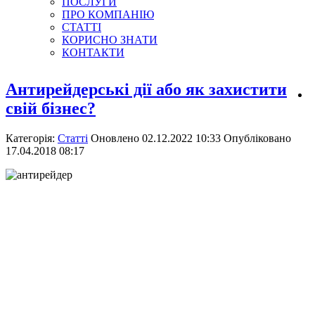
ПОСЛУГИ
ПРО КОМПАНІЮ
СТАТТІ
КОРИСНО ЗНАТИ
КОНТАКТИ
Антирейдерські дії або як захистити
свій бізнес?
Категорія:
Статті
Оновлено 02.12.2022 10:33
Опубліковано
17.04.2018 08:17