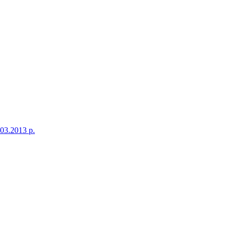
03.2013 р.