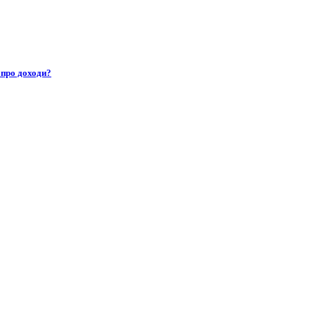
 про доходи?