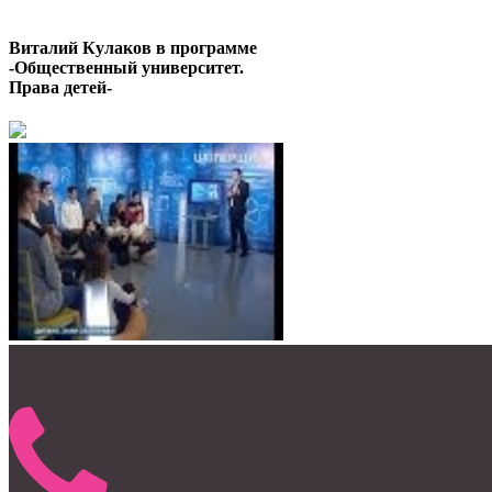
Виталий Кулаков в программе
-Общественный университет.
Права детей-