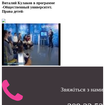
Виталий Кулаков в программе
-Общественный университет.
Права детей-
Звяжіться з нами